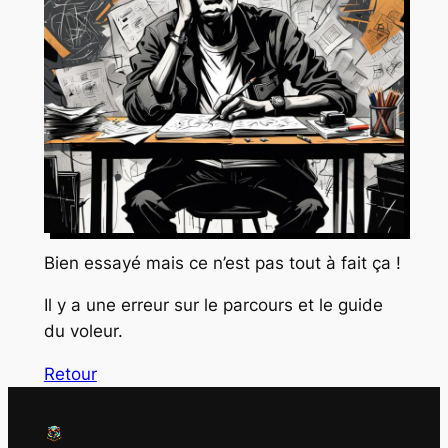
Bien essayé mais ce n’est pas tout à fait ça !
Il y a une erreur sur le parcours et le guide
du voleur.
Retour