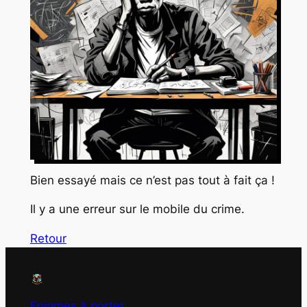
Bien essayé mais ce n’est pas tout à fait ça !
Il y a une erreur sur le mobile du crime.
Retour
Enigmes à porter