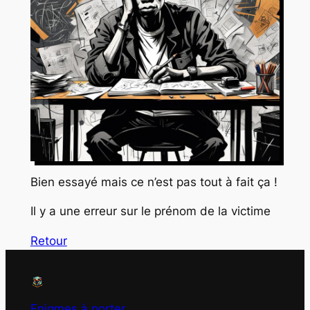
Bien essayé mais ce n’est pas tout à fait ça !
Il y a une erreur sur le prénom de la victime
Retour
Enigmes à porter